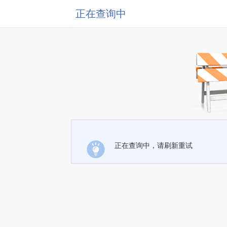
正在查询中
正在查询中，请刷新重试