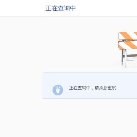
正在查询中
正在查询中，请刷新重试