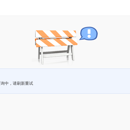
查询中，请刷新重试