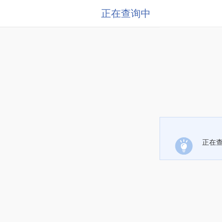
正在查询中
正在